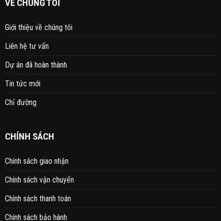
VỀ CHÚNG TÔI
Giới thiệu về chúng tôi
Liên hệ tư vấn
Dự án đã hoàn thành
Tin tức mới
Chỉ đường
CHÍNH SÁCH
Chính sách giao nhận
Chính sách vận chuyển
Chính sách thanh toán
Chính sách bảo hành