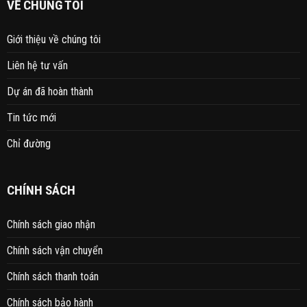
VỀ CHÚNG TÔI
Giới thiệu về chúng tôi
Liên hệ tư vấn
Dự án đã hoàn thành
Tin tức mới
Chỉ đường
CHÍNH SÁCH
Chính sách giao nhận
Chính sách vận chuyển
Chính sách thanh toán
Chính sách bảo hành