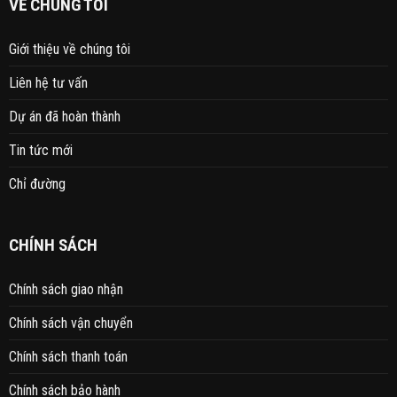
VỀ CHÚNG TÔI
Giới thiệu về chúng tôi
Liên hệ tư vấn
Dự án đã hoàn thành
Tin tức mới
Chỉ đường
CHÍNH SÁCH
Chính sách giao nhận
Chính sách vận chuyển
Chính sách thanh toán
Chính sách bảo hành