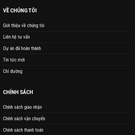
VỀ CHÚNG TÔI
Giới thiệu về chúng tôi
Liên hệ tư vấn
Dự án đã hoàn thành
Tin tức mới
Chỉ đường
CHÍNH SÁCH
Chính sách giao nhận
Chính sách vận chuyển
Chính sách thanh toán