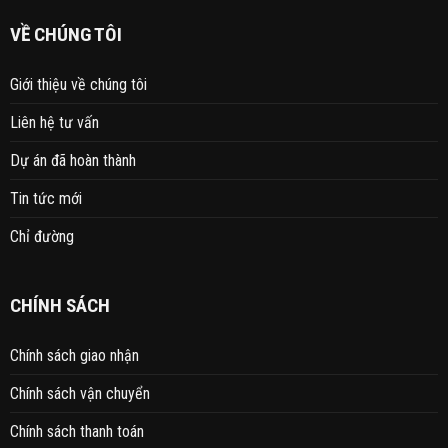
VỀ CHÚNG TÔI
Giới thiệu về chúng tôi
Liên hệ tư vấn
Dự án đã hoàn thành
Tin tức mới
Chỉ đường
CHÍNH SÁCH
Chính sách giao nhận
Chính sách vận chuyển
Chính sách thanh toán