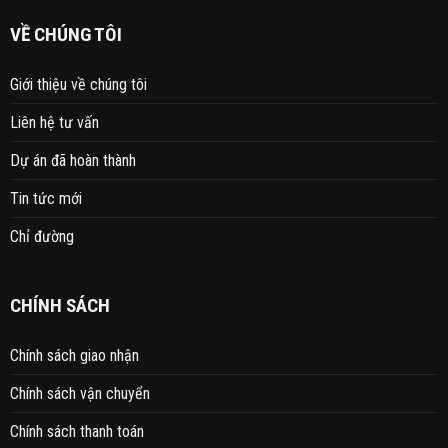
VỀ CHÚNG TÔI
Giới thiệu về chúng tôi
Liên hệ tư vấn
Dự án đã hoàn thành
Tin tức mới
Chỉ đường
CHÍNH SÁCH
Chính sách giao nhận
Chính sách vận chuyển
Chính sách thanh toán