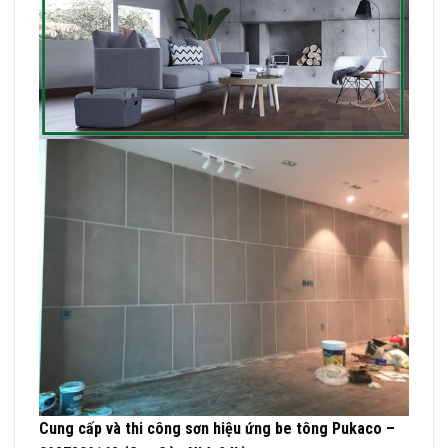
Cung cấp và thi công sơn hiệu ứng be tông Pukaco –