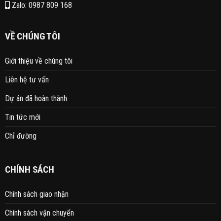
Zalo: 0987 809 168
VỀ CHÚNG TÔI
Giới thiệu về chúng tôi
Liên hệ tư vấn
Dự án đã hoàn thành
Tin tức mới
Chỉ đường
CHÍNH SÁCH
Chính sách giao nhận
Chính sách vận chuyển