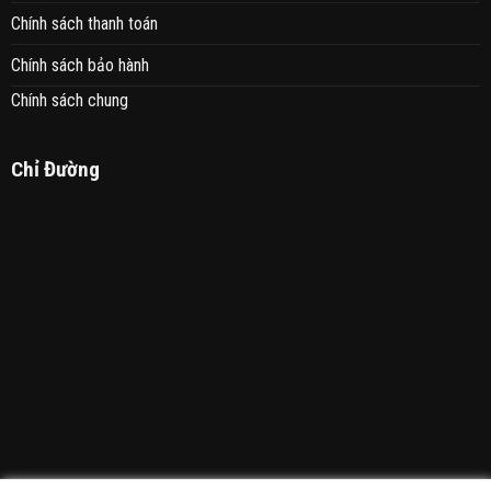
Chính sách thanh toán
Chính sách bảo hành
Chính sách chung
Chỉ Đường