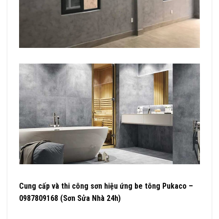
Cung cấp và thi công sơn hiệu ứng be tông Pukaco –
0987809168 (Sơn Sửa Nhà 24h
)