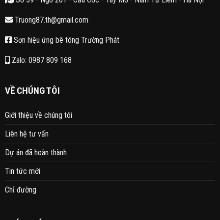
Truong87.th@gmail.com
Sơn hiệu ứng bê tông Trường Phát
Zalo: 0987 809 168
VỀ CHÚNG TÔI
Giới thiệu về chúng tôi
Liên hệ tư vấn
Dự án đã hoàn thành
Tin tức mới
Chỉ đường