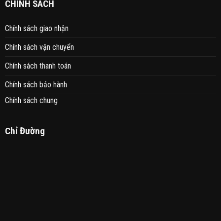
CHÍNH SÁCH
Chính sách giao nhận
Chính sách vận chuyển
Chính sách thanh toán
Chính sách bảo hành
Chính sách chung
Chỉ Đường