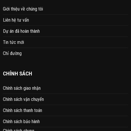
Giới thiệu về chúng tôi
Liên hệ tư vấn
Dự án đã hoàn thành
Tin tức mới
Chỉ đường
CHÍNH SÁCH
Chính sách giao nhận
Chính sách vận chuyển
Chính sách thanh toán
Chính sách bảo hành
Chính sách chung